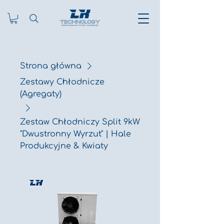
Strona główna
Zestawy Chłodnicze
(Agregaty)
Zestaw Chłodniczy Split 9kW
"Dwustronny Wyrzut" | Hale
Produkcyjne & Kwiaty