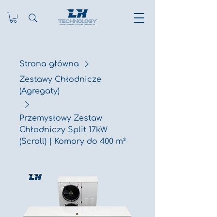
Strona główna
Zestawy Chłodnicze
(Agregaty)
Przemysłowy Zestaw
Chłodniczy Split 17kW
(Scroll) | Komory do 400 m³