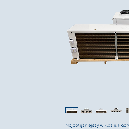
Najpotężniejszy w klasie. Fab