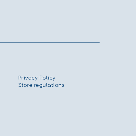
Privacy Policy
Store regulations