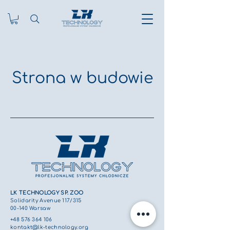
Strona w budowie
LK TECHNOLOGY SP. ZOO
Solidarity Avenue 117/315
00-140 Warsaw
+48 576 364 106
kontakt@lk-technology.org