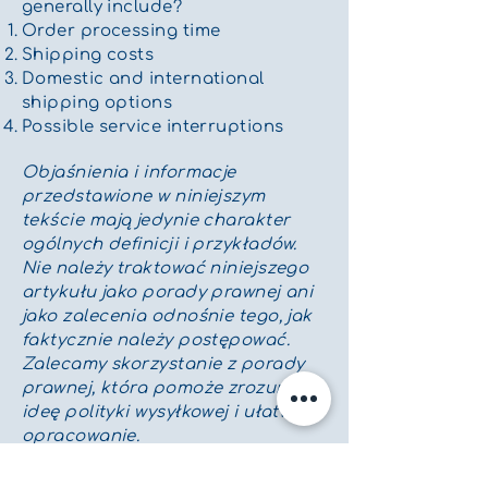
generally include?
Order processing time
Shipping costs
Domestic and international
shipping options
Possible service interruptions
Objaśnienia i informacje
przedstawione w niniejszym
tekście mają jedynie charakter
ogólnych definicji i przykładów.
Nie należy traktować niniejszego
artykułu jako porady prawnej ani
jako zalecenia odnośnie tego, jak
faktycznie należy postępować.
Zalecamy skorzystanie z porady
prawnej, która pomoże zrozumieć
ideę polityki wysyłkowej i ułatwi jej
opracowanie.