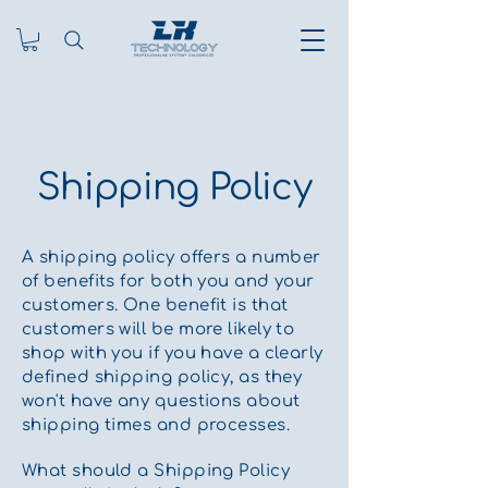
Shipping Policy
A shipping policy offers a number
of benefits for both you and your
customers. One benefit is that
customers will be more likely to
shop with you if you have a clearly
defined shipping policy, as they
won't have any questions about
shipping times and processes.
What should a Shipping Policy